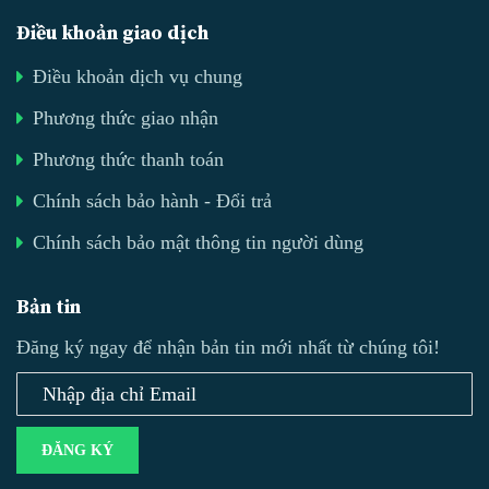
Điều khoản giao dịch
Điều khoản dịch vụ chung
Phương thức giao nhận
Phương thức thanh toán
Chính sách bảo hành - Đổi trả
Chính sách bảo mật thông tin người dùng
Bản tin
Đăng ký ngay để nhận bản tin mới nhất từ chúng tôi!
ĐĂNG KÝ