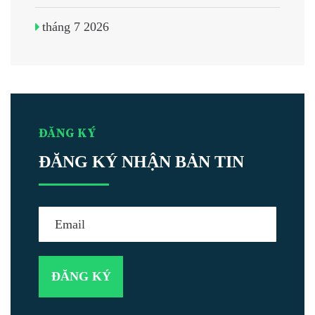
tháng 7 2026
ĐĂNG KÝ
ĐĂNG KÝ NHẬN BẢN TIN