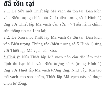
đã tồn tại
2.1. Để Sửa một Thiết lập Mã vạch đã tồn tại, Bạn kích
vào Biểu tượng chiếc bút Chì (biểu tượng số 4 Hình 1)
ứng với Thiết lập Mã vạch cần sửa => Tiến hành chỉnh
sửa thông tin => Lưu lại;
2.2. Để Xóa một Thiết lập Mã vạch đã tồn tại, Bạn kích
vào Biểu tượng Thùng rác (biểu tượng số 5 Hình 1) ứng
với Thiết lập Mã vạch cần xóa;
* Chú ý:
Nếu Thiết lập Mã vạch nào cần đặt làm mặc
định thì bạn kích vào Biểu tượng số 6 (trong Hình 1)
ứng với Thiết lập Mã vạch tương ứng. Như vậy, Khi tạo
mã vạch cho sản phẩm, Thiết lập Mã vạch này sẽ được
chọn tự động;