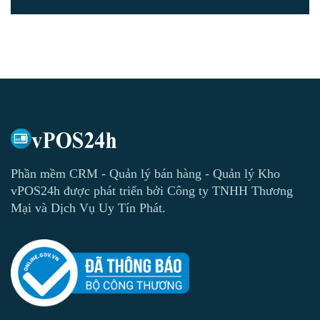
Phần mềm CRM - Quản lý bán hàng - Quản lý Kho
vPOS24h được phát triển bởi Công ty TNHH Thương
Mại và Dịch Vụ Uy Tín Phát.