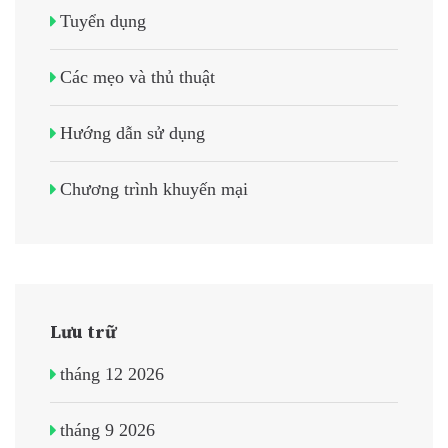
Tuyển dụng
Các mẹo và thủ thuật
Hướng dẫn sử dụng
Chương trình khuyến mại
Lưu trữ
tháng 12 2026
tháng 9 2026