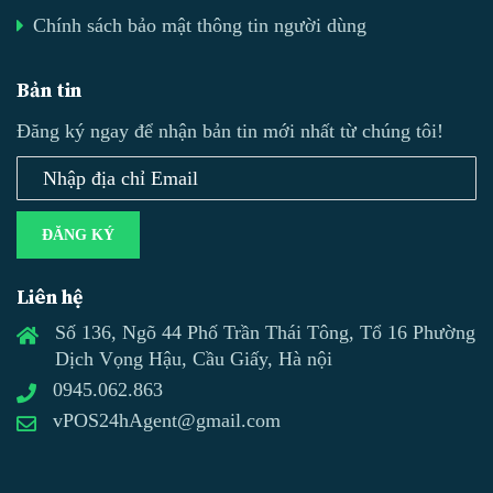
Chính sách bảo mật thông tin người dùng
Bản tin
Đăng ký ngay để nhận bản tin mới nhất từ chúng tôi!
ĐĂNG KÝ
Liên hệ
Số 136, Ngõ 44 Phố Trần Thái Tông, Tổ 16 Phường
Dịch Vọng Hậu, Cầu Giấy, Hà nội
0945.062.863
vPOS24hAgent@gmail.com