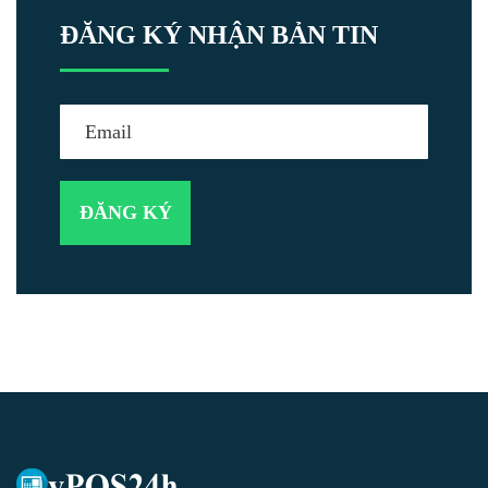
ĐĂNG KÝ NHẬN BẢN TIN