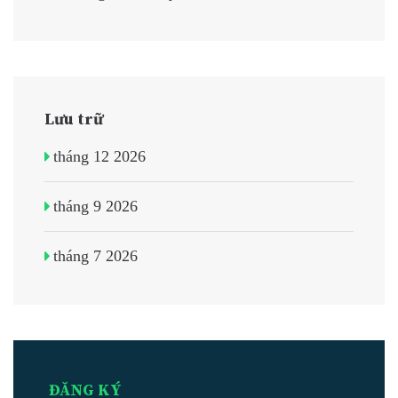
Lưu trữ
tháng 12 2026
tháng 9 2026
tháng 7 2026
ĐĂNG KÝ