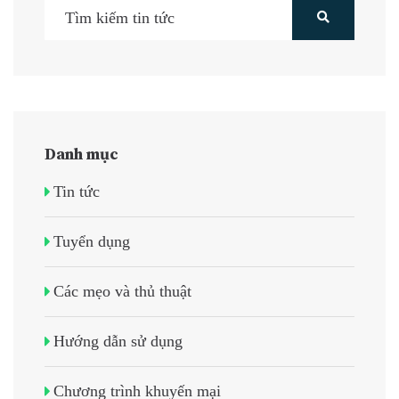
Danh mục
Tin tức
Tuyển dụng
Các mẹo và thủ thuật
Hướng dẫn sử dụng
Chương trình khuyến mại