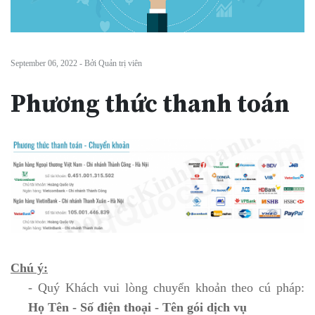
September 06, 2022 - Bởi Quản trị viên
Phương thức thanh toán
Chú ý:
- Quý Khách vui lòng chuyển khoản theo cú pháp:
Họ Tên - Số điện thoại - Tên gói dịch vụ