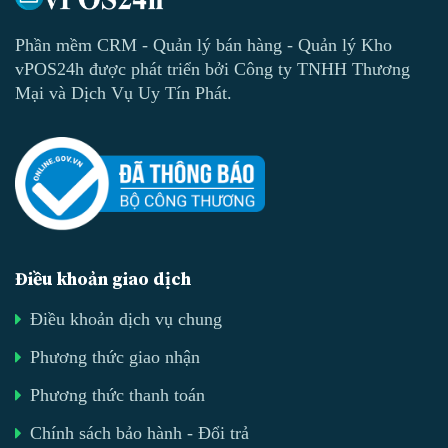
Phần mềm CRM - Quản lý bán hàng - Quản lý Kho
vPOS24h được phát triển bởi Công ty TNHH Thương
Mại và Dịch Vụ Uy Tín Phát.
Điều khoản giao dịch
Điều khoản dịch vụ chung
Phương thức giao nhận
Phương thức thanh toán
Chính sách bảo hành - Đổi trả