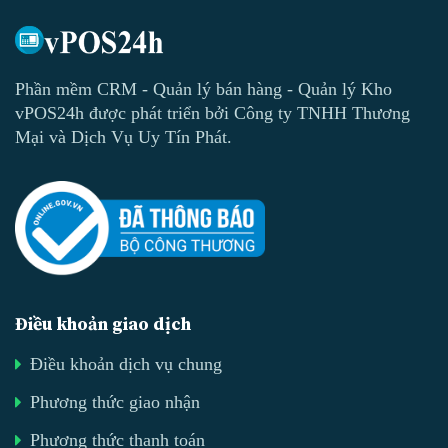
Phần mềm CRM - Quản lý bán hàng - Quản lý Kho
vPOS24h được phát triển bởi Công ty TNHH Thương
Mại và Dịch Vụ Uy Tín Phát.
Điều khoản giao dịch
Điều khoản dịch vụ chung
Phương thức giao nhận
Phương thức thanh toán