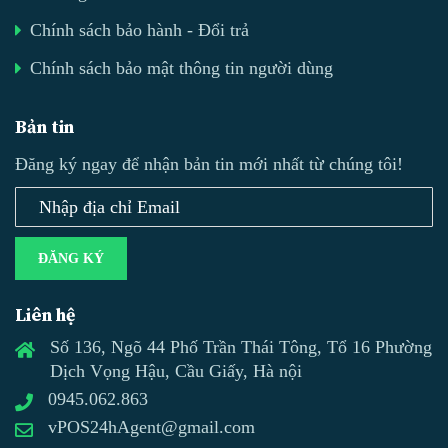
Chính sách bảo hành - Đổi trả
Chính sách bảo mật thông tin người dùng
Bản tin
Đăng ký ngay để nhận bản tin mới nhất từ chúng tôi!
ĐĂNG KÝ
Liên hệ
Số 136, Ngõ 44 Phố Trần Thái Tông, Tổ 16 Phường
Dịch Vọng Hậu, Cầu Giấy, Hà nội
0945.062.863
vPOS24hAgent@gmail.com