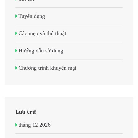
Tuyển dụng
Các mẹo và thủ thuật
Hướng dẫn sử dụng
Chương trình khuyến mại
Lưu trữ
tháng 12 2026