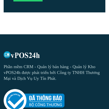
Phần mềm CRM - Quản lý bán hàng - Quản lý Kho
vPOS24h được phát triển bởi Công ty TNHH Thương
Mại và Dịch Vụ Uy Tín Phát.