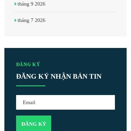
tháng 9 2026
tháng 7 2026
ĐĂNG KÝ
ĐĂNG KÝ NHẬN BẢN TIN