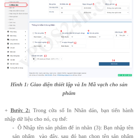
Hình 1: Giao diện thiết lập và In Mã vạch cho sản
phẩm
+
Bước 2:
Trong cửa sổ In Nhãn dán, bạn tiến hành
nhập dữ liệu cho nó, cụ thể:
- Ô Nhập tên sản phẩm để in nhãn (3): Bạn nhập tên
sản phẩm vào đây, sau đó bạn chọn tên sản phẩm