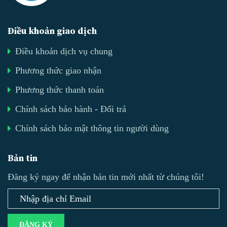
Điều khoản giao dịch
Điều khoản dịch vụ chung
Phương thức giao nhận
Phương thức thanh toán
Chính sách bảo hành - Đổi trả
Chính sách bảo mật thông tin người dùng
Bản tin
Đăng ký ngay để nhận bản tin mới nhất từ chúng tôi!
ĐĂNG KÝ