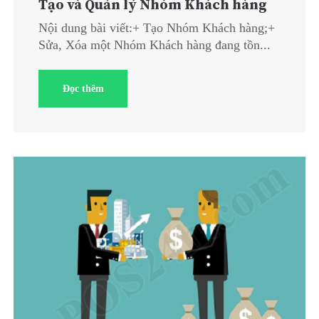
Tạo và Quản lý Nhóm Khách hàng
Nội dung bài viết:+ Tạo Nhóm Khách hàng;+
Sửa, Xóa một Nhóm Khách hàng đang tồn...
Đọc thêm