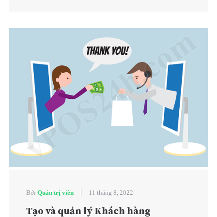
|
Bởi
Quản trị viên
11 tháng 8, 2022
Tạo và quản lý Khách hàng