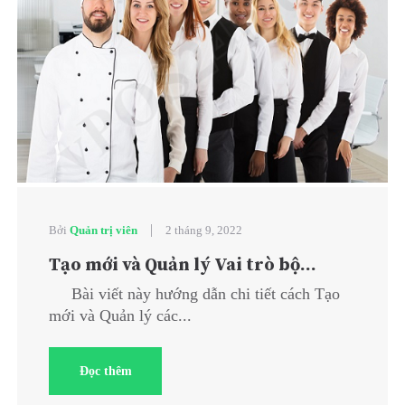
|
Bởi
Quản trị viên
2 tháng 9, 2022
Tạo mới và Quản lý Vai trò bộ...
Bài viết này hướng dẫn chi tiết cách Tạo
mới và Quản lý các...
Đọc thêm