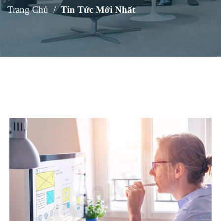
Trang Chủ
Tin Tức Mới Nhất