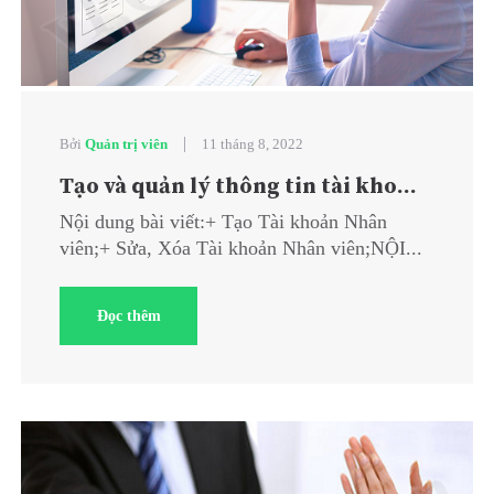
|
Bởi
Quản trị viên
11 tháng 8, 2022
Tạo và quản lý thông tin tài kho...
Nội dung bài viết:+ Tạo Tài khoản Nhân
viên;+ Sửa, Xóa Tài khoản Nhân viên;NỘI...
Đọc thêm