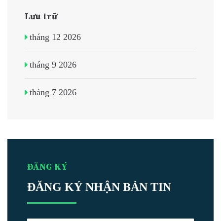
Lưu trữ
tháng 12 2026
tháng 9 2026
tháng 7 2026
ĐĂNG KÝ
ĐĂNG KÝ NHẬN BẢN TIN