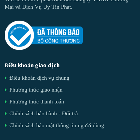
Mại và Dịch Vụ Uy Tín Phát.
Điều khoản giao dịch
Điều khoản dịch vụ chung
Phương thức giao nhận
Phương thức thanh toán
Chính sách bảo hành - Đổi trả
Chính sách bảo mật thông tin người dùng