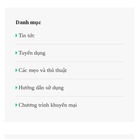
Danh mục
Tin tức
Tuyển dụng
Các mẹo và thủ thuật
Hướng dẫn sử dụng
Chương trình khuyến mại